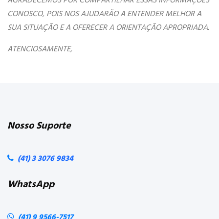
CONOSCO, POIS NOS AJUDARÃO A ENTENDER MELHOR A
SUA SITUAÇÃO E A OFERECER A ORIENTAÇÃO APROPRIADA.
ATENCIOSAMENTE,
Nosso Suporte
(41) 3 3076 9834
WhatsApp
(41) 9 9566-7517