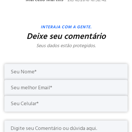
INTERAJA COM A GENTE.
Deixe seu comentário
Seus dados estão protegidos.