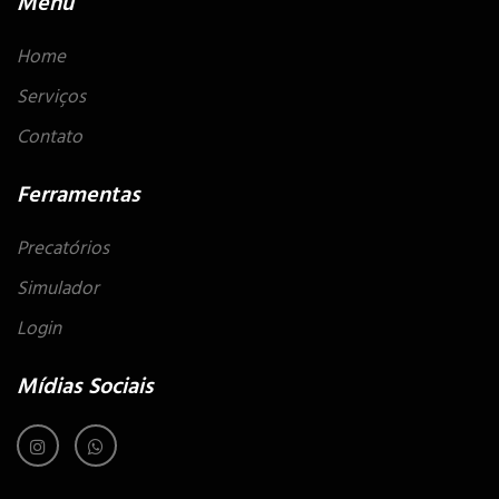
Menu
Home
Serviços
Contato
Ferramentas
Precatórios
Simulador
Login
Mídias Sociais