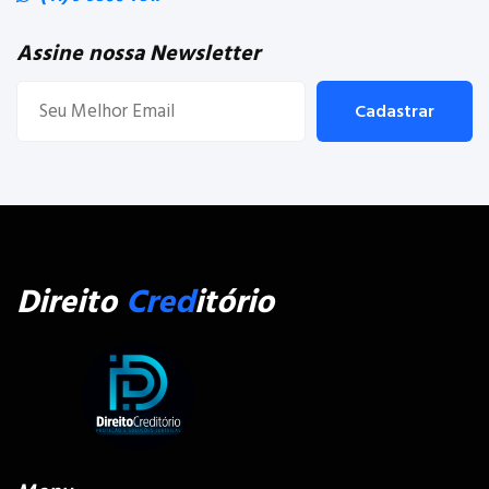
Assine nossa Newsletter
Cadastrar
Direito
Cred
itório