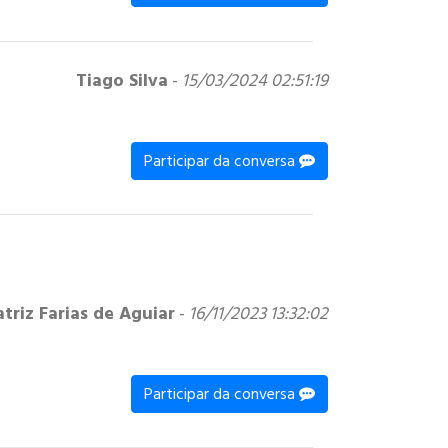
Tiago Silva
-
15/03/2024 02:51:19
Participar da conversa
triz Farias de Aguiar
-
16/11/2023 13:32:02
Participar da conversa