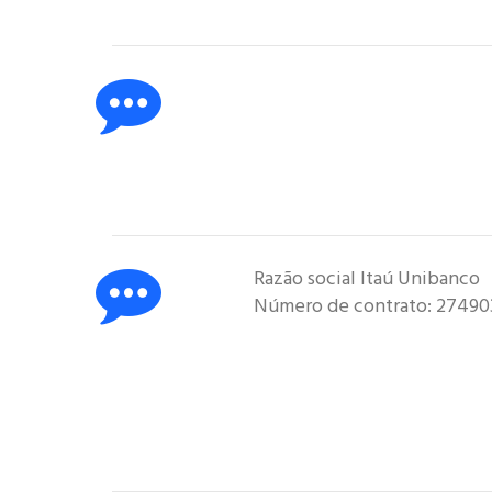
Razão social Itaú Unibanco
Número de contrato: 2749