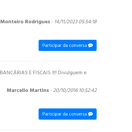
 Monteiro Rodrigues
-
14/11/2023 05:54:18
Participar da conversa
BANCÁRIAS E FISCAIS !!!! Divulguem e
Marcello Martins
-
20/10/2016 10:52:42
Participar da conversa