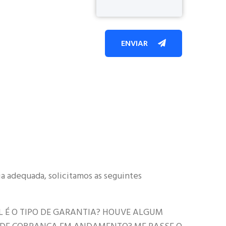
ENVIAR
ia adequada, solicitamos as seguintes
L É O TIPO DE GARANTIA? HOUVE ALGUM