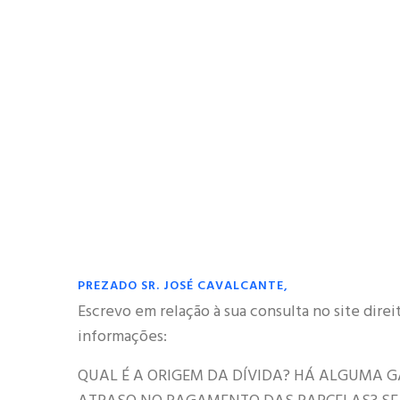
PREZADO SR. JOSÉ CAVALCANTE,
Escrevo em relação à sua consulta no site direi
informações:
QUAL É A ORIGEM DA DÍVIDA? HÁ ALGUMA G