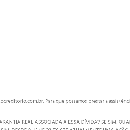
tocreditorio.com.br. Para que possamos prestar a assistênc
ARANTIA REAL ASSOCIADA A ESSA DÍVIDA? SE SIM, QUA