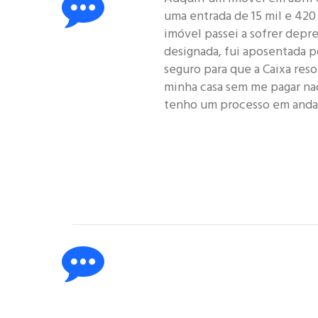
uma entrada de 15 mil e 420 
imóvel passei a sofrer depr
designada, fui aposentada p
seguro para que a Caixa reso
minha casa sem me pagar na
tenho um processo em anda