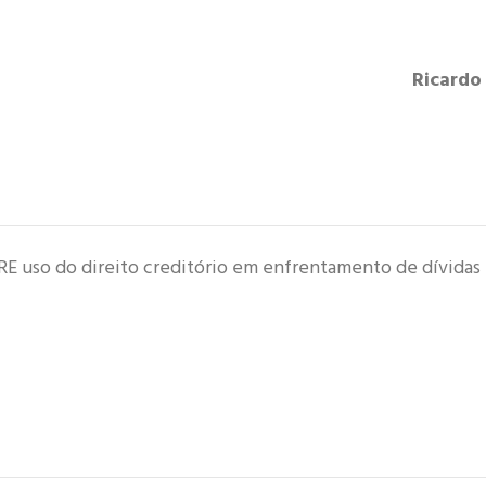
Ricardo
so do direito creditório em enfrentamento de dívidas 