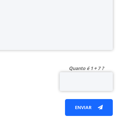
Quanto é 1 + 7 ?
ENVIAR