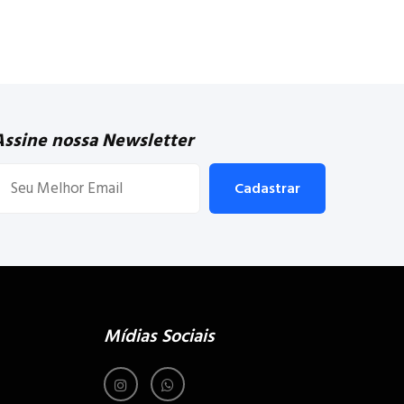
Assine nossa Newsletter
Cadastrar
Mídias Sociais