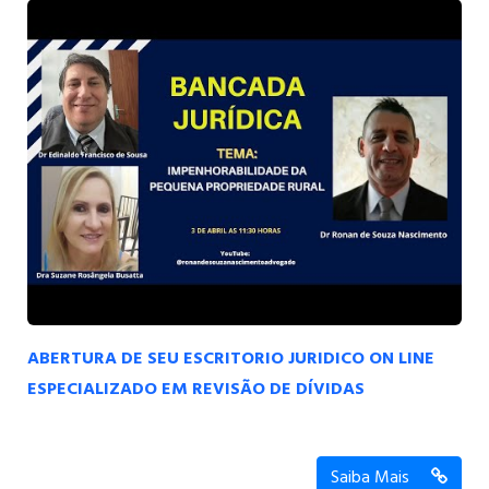
ABERTURA DE SEU ESCRITORIO JURIDICO ON LINE
ESPECIALIZADO EM REVISÃO DE DÍVIDAS
Saiba Mais