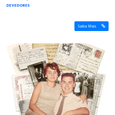
DEVEDORES
Saiba Mais