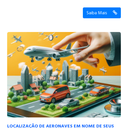
Saiba Mais
LOCALIZAÇÃO DE AERONAVES EM NOME DE SEUS