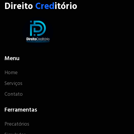
Direito
Cred
itório
Menu
Home
Serviços
Contato
Ferramentas
Precatórios