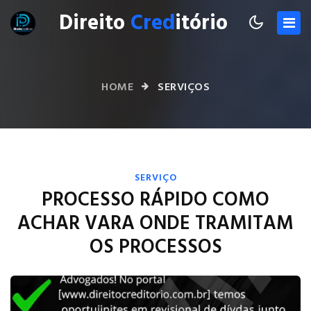
Direito
Cred
itório
HOME
SERVIÇOS
SERVIÇO
PROCESSO RÁPIDO COMO
ACHAR VARA ONDE TRAMITAM
OS PROCESSOS