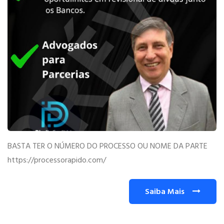
BASTA TER O NÚMERO DO PROCESSO OU NOME DA PARTE
https://processorapido.com/
Saiba Mais