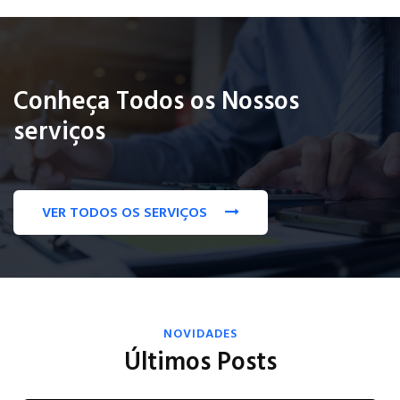
Conheça Todos os Nossos
serviços
VER TODOS OS SERVIÇOS
NOVIDADES
Últimos Posts