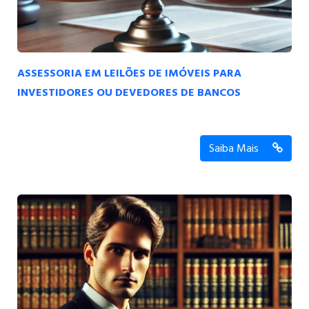
ASSESSORIA EM LEILÕES DE IMÓVEIS PARA
INVESTIDORES OU DEVEDORES DE BANCOS
Saiba Mais