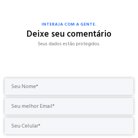
INTERAJA COM A GENTE.
Deixe seu comentário
Seus dados estão protegidos.