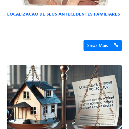
LOCALIZACAO DE SEUS ANTECEDENTES FAMILIARES
Saiba Mais