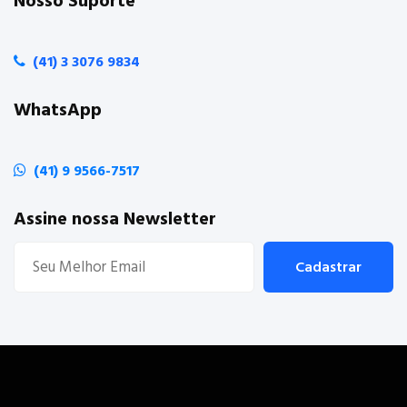
Nosso Suporte
(41) 3 3076 9834
WhatsApp
(41) 9 9566-7517
Assine nossa Newsletter
Cadastrar