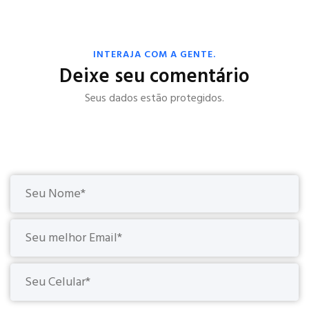
INTERAJA COM A GENTE.
Deixe seu comentário
Seus dados estão protegidos.