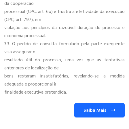
da cooperação
processual (CPC, art. 6o) e frustra a efetividade da execução
(CPC, art. 797), em
violação aos princípios da razoável duração do processo e
economia processual.
3.3. O pedido de consulta formulado pela parte exequente
visa assegurar o
resultado útil do processo, uma vez que as tentativas
anteriores de localização de
bens restaram insatisfatórias, revelando-se a medida
adequada e proporcional à
finalidade executiva pretendida.
Saiba Mais