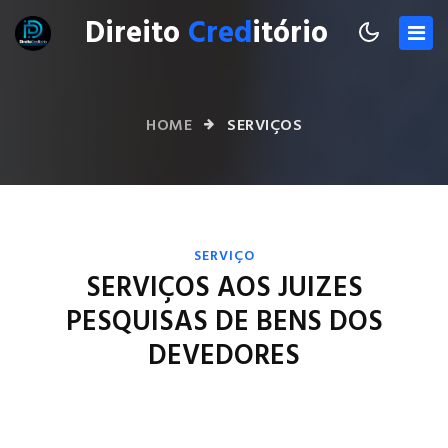
Direito
Cred
itório
HOME
SERVIÇOS
SERVIÇO
SERVIÇOS AOS JUIZES
PESQUISAS DE BENS DOS
DEVEDORES