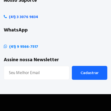
Nosso Suporte
(41) 3 3076 9834
WhatsApp
(41) 9 9566-7517
Assine nossa Newsletter
Cadastrar