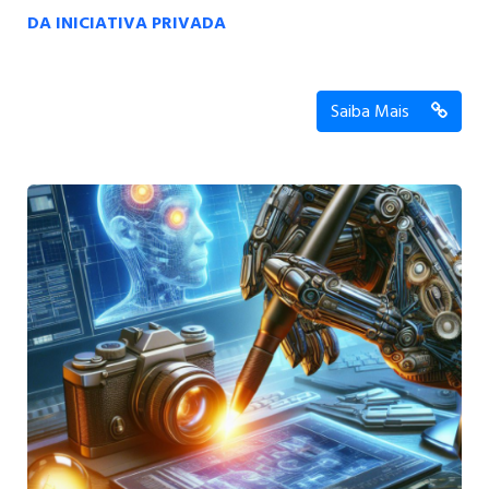
DA INICIATIVA PRIVADA
Saiba Mais