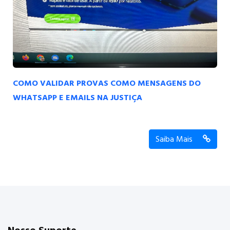
COMO VALIDAR PROVAS COMO MENSAGENS DO
WHATSAPP E EMAILS NA JUSTIÇA
Saiba Mais