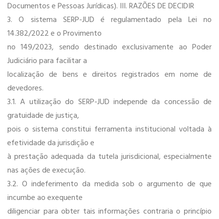
Documentos e Pessoas Jurídicas). III. RAZÕES DE DECIDIR
3. O sistema SERP-JUD é regulamentado pela Lei no
14.382/2022 e o Provimento
no 149/2023, sendo destinado exclusivamente ao Poder
Judiciário para facilitar a
localização de bens e direitos registrados em nome de
devedores.
3.1. A utilização do SERP-JUD independe da concessão de
gratuidade de justiça,
pois o sistema constitui ferramenta institucional voltada à
efetividade da jurisdição e
à prestação adequada da tutela jurisdicional, especialmente
nas ações de execução.
3.2. O indeferimento da medida sob o argumento de que
incumbe ao exequente
diligenciar para obter tais informações contraria o princípio