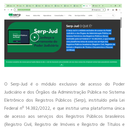
O Serp-Jud é o módulo exclusivo de acesso do Poder
Judiciário e dos Órgãos da Administração Pública no Sistema
Eletrônico dos Registros Públicos (Serp), instituído pela Lei
Federal nº 14.382/2022, e que institui uma plataforma única
de acesso aos serviços dos Registros Públicos brasileiros
(Registro Civil, Registro de Imóveis e Registro de Títulos e