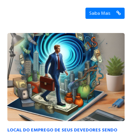
Saiba Mais
LOCAL DO EMPREGO DE SEUS DEVEDORES SENDO