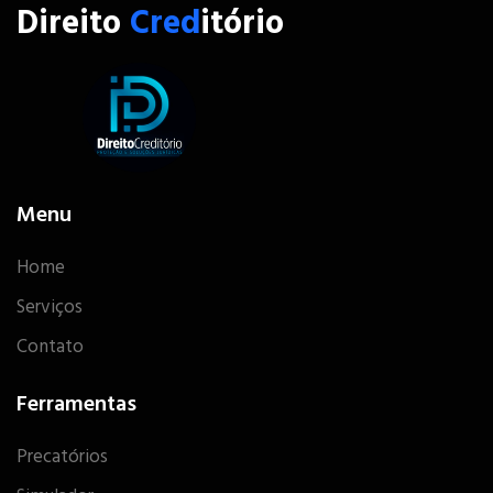
Direito
Cred
itório
Menu
Home
Serviços
Contato
Ferramentas
Precatórios