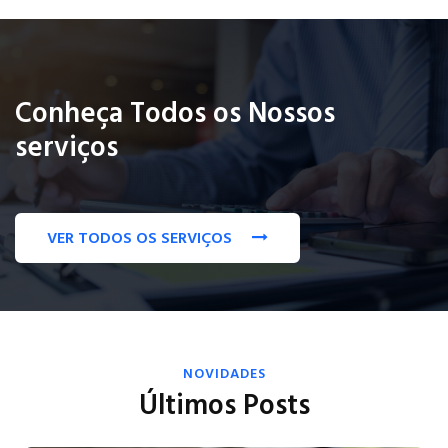
Conheça Todos os Nossos
serviços
VER TODOS OS SERVIÇOS
NOVIDADES
Últimos Posts