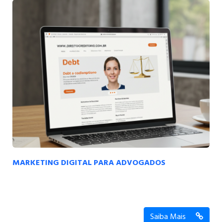
MARKETING DIGITAL PARA ADVOGADOS
Saiba Mais